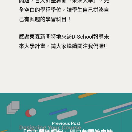
問題，台大計畫籌備「未來大學」，完
全空白的學程學位，讓學生自己拼湊自
己有興趣的學習科目！
感謝東森新聞特地來訪D-School報導未
來大學計畫，請大家繼續關注我們喔!!
Previous Post