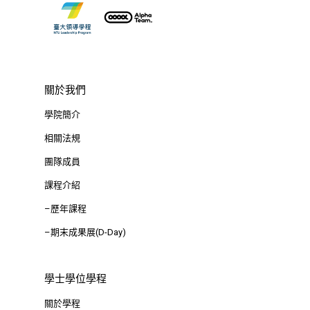
關於我們
學院簡介
相關法規
團隊成員
課程介紹
–歷年課程
–期末成果展(D-Day)
學士學位學程
關於學程