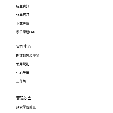
招生資訊
修業資訊
下載專區
學位學程FAQ
實作中心
開放對象及時間
使用規則
中心設備
工作坊
實驗沙盒
探索學習計畫