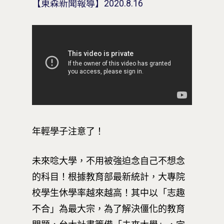
【東森新聞報導】2020.8.16
年輕學子注意了！
未來唸大學，不用被強迫念自己不想念
的科目！根據教育部最新統計，大專院
校學生休學率越來越高！其中以「志趣
不合」為最大宗，為了解決僵化的教育