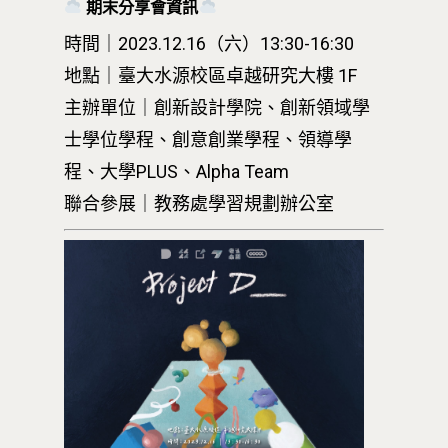
期末分享會資訊
時間｜2023.12.16（六）13:30-16:30
地點｜臺大水源校區卓越研究大樓 1F
主辦單位｜創新設計學院、創新領域學
士學位學程、創意創業學程、領導學
程、大學PLUS、Alpha Team
聯合參展｜教務處學習規劃辦公室