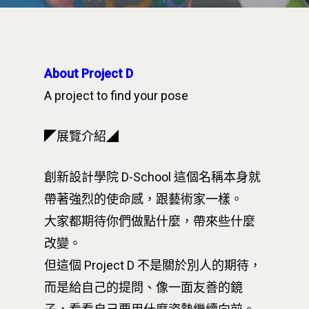
About Project D
A project to find your pose
◤展覽介紹◢
創新設計學院 D-School 這個名稱本身就
帶著強烈的使命感，跟藝術家一樣。
大家都期待你們做點什麼，帶來些什麼
改變。
但這個 Project D 不是關於別人的期待，
而是給自己的提問、像一面友善的鏡