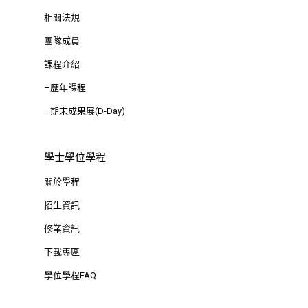
相關法規
團隊成員
課程介紹
–歷年課程
–期末成果展(D-Day)
學士學位學程
關於學程
招生資訊
修業資訊
下載專區
學位學程FAQ