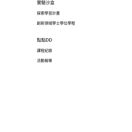
實驗沙盒
探索學習計畫
創新領域學士學位學程
點點DD
課程紀錄
活動報導