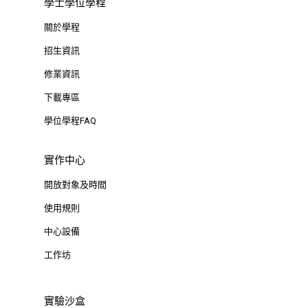
學士學位學程
關於學程
招生資訊
修業資訊
下載專區
學位學程FAQ
實作中心
開放對象及時間
使用規則
中心設備
工作坊
實驗沙盒