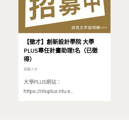
【徵才】創新設計學院 大學
PLUS專任計畫助理1名（已徵
得）
招募人才
大學PLUS網站：
https://ntuplus.ntu.e…