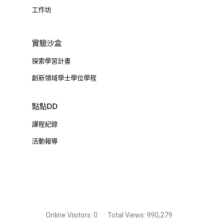
工作坊
實驗沙盒
探索學習計畫
創新領域學士學位學程
點點DD
課程紀錄
活動報導
Online Visitors:
0
Total Views:
990,279