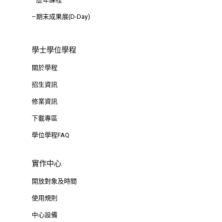
–期末成果展(D-Day)
學士學位學程
關於學程
招生資訊
修業資訊
下載專區
學位學程FAQ
實作中心
開放對象及時間
使用規則
中心設備