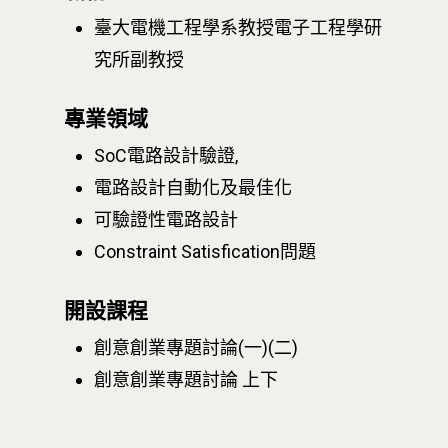
臺大電機工程學系教授電子工程學研
究所副教授
專業領域
SoC電路設計驗證,
電路設計自動化及最佳化
可驗證性電路設計
Constraint Satisfication問題
開設課程
創意創業專題討論(一)(二)
創意創業專題討論 上下