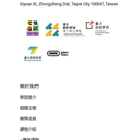
Siyuan St, Zhongzheng D
Siyuan St, Zhongzheng Dist, Taipei City 100047, Taiwan
Taipei City 100047, Tai
關於我們
學院簡介
相關法規
團隊成員
課程介紹
–歷年課程