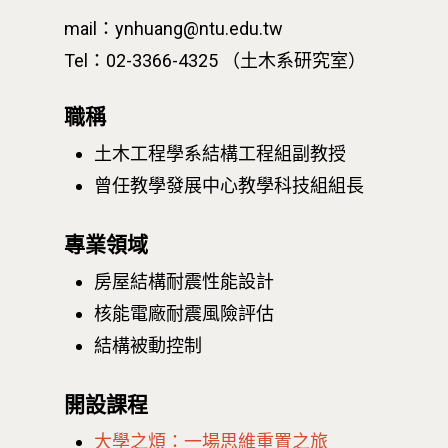
mail：ynhuang@ntu.edu.tw
Tel：02-3366-4325 （土木系研究室）
職稱
土木工程學系結構工程組副教授
曾任教學發展中心教學科技組組長
專業領域
房屋結構耐震性能設計
核能電廠耐震風險評估
結構被動控制
開設課程
大學之煩：一場思維重置之旅