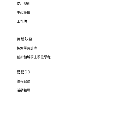
使用規則
中心設備
工作坊
實驗沙盒
探索學習計畫
創新領域學士學位學程
點點DD
課程紀錄
活動報導