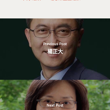
Previous Post
楊正大
最新消息
Next Post