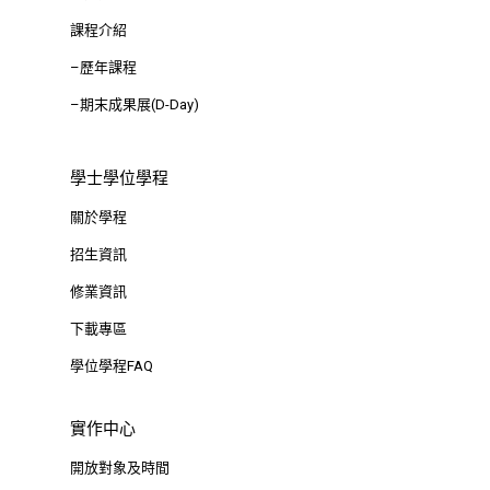
課程介紹
–歷年課程
–期末成果展(D-Day)
學士學位學程
關於學程
招生資訊
修業資訊
下載專區
學位學程FAQ
實作中心
開放對象及時間