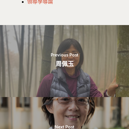
領導學導論
Previous Post
周佩玉
最新消息
Next Post