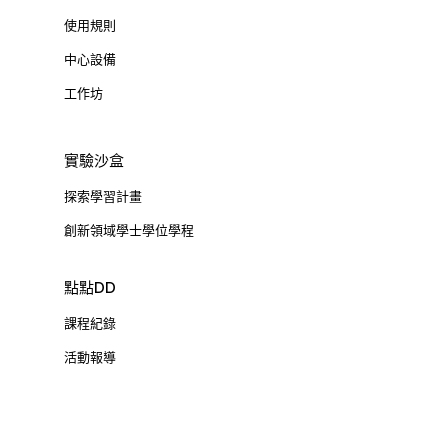
使用規則
中心設備
工作坊
實驗沙盒
探索學習計畫
創新領域學士學位學程
點點DD
課程紀錄
活動報導