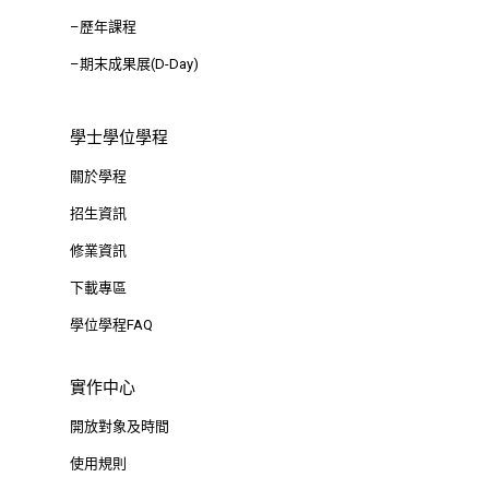
–歷年課程
–期末成果展(D-Day)
學士學位學程
關於學程
招生資訊
修業資訊
下載專區
學位學程FAQ
實作中心
開放對象及時間
使用規則