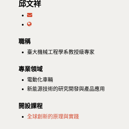
邱文祥
職稱
臺大機械工程學系教授級專家
專業領域
電動化車輛
新能源技術的研究開發與產品應用
開設課程
全球創新的原理與實踐