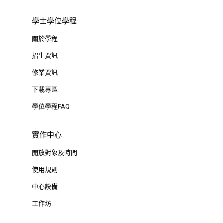
學士學位學程
關於學程
招生資訊
修業資訊
下載專區
學位學程FAQ
實作中心
開放對象及時間
使用規則
中心設備
工作坊