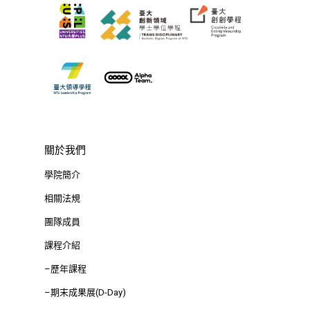
Taipei City 100047, Tai
關於我們
學院簡介
相關法規
團隊成員
課程介紹
–歷年課程
–期末成果展(D-Day)