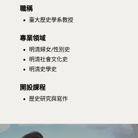
職稱
臺大歷史學系教授
專業領域
明清婦女/性別史
明清社會文化史
明清史學史
開設課程
歷史研究與寫作