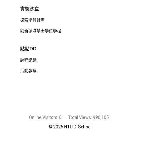
實驗沙盒
探索學習計畫
創新領域學士學位學程
點點DD
課程紀錄
活動報導
Online Visitors:
0
Total Views:
990,105
© 2026 NTU D-School.