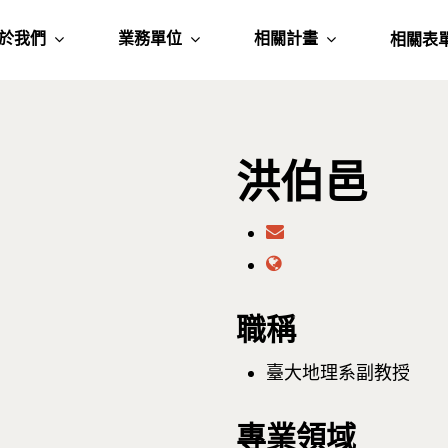
於我們
業務單位
相關計畫
相關表
洪伯邑
職稱
臺大地理系副教授
專業領域