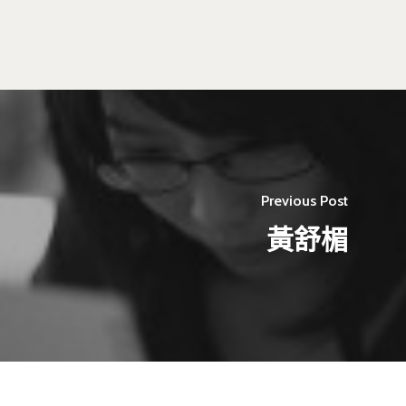
Previous Post
黃舒楣