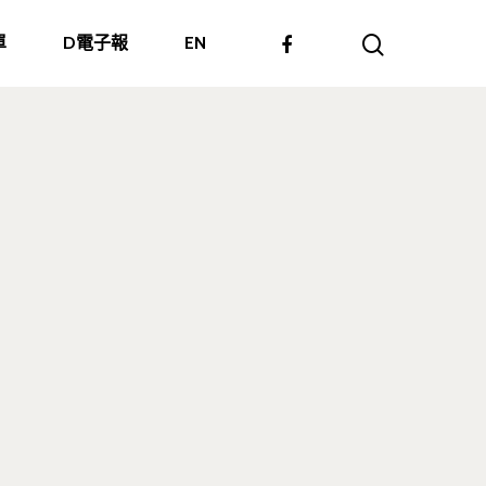
單
D電子報
EN