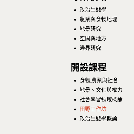
政治生態學
農業與食物地理
地景研究
空間與地方
邊界研究
開設課程
食物,農業與社會
地景、文化與權力
社會學習領域概論
田野工作坊
政治生態學概論