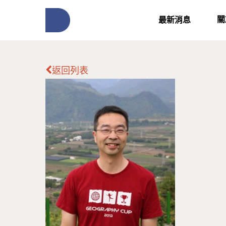
關
最新消息
返回列表
按下Enter開始搜尋，或Esc關閉跳窗