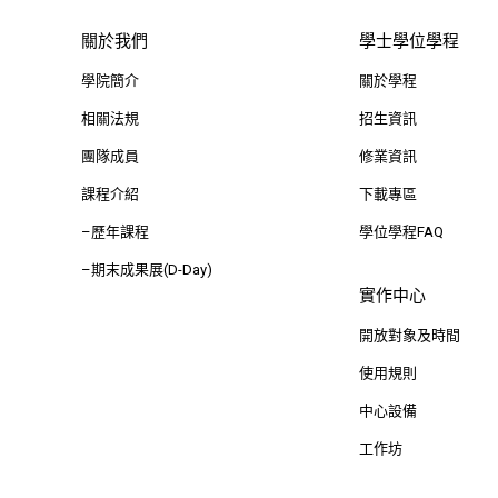
關於我們
學士學位學程
學院簡介
關於學程
相關法規
招生資訊
團隊成員
修業資訊
課程介紹
下載專區
–歷年課程
學位學程FAQ
–期末成果展(D-Day)
實作中心
開放對象及時間
使用規則
中心設備
工作坊