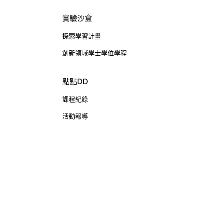
實驗沙盒
探索學習計畫
創新領域學士學位學程
點點DD
課程紀錄
活動報導