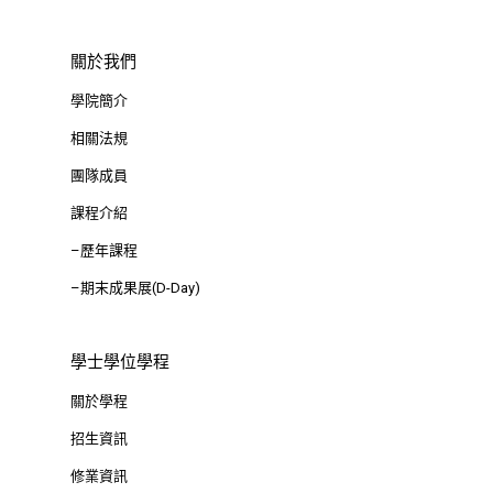
關於我們
學院簡介
相關法規
團隊成員
課程介紹
–歷年課程
–期末成果展(D-Day)
學士學位學程
關於學程
招生資訊
修業資訊