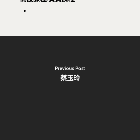
Previous Post
蔡玉玲