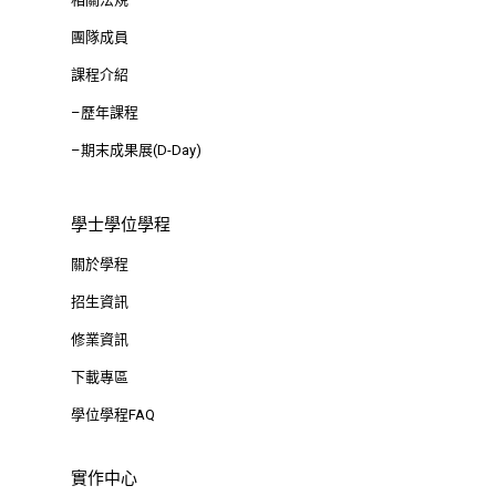
團隊成員
課程介紹
–歷年課程
–期末成果展(D-Day)
學士學位學程
關於學程
招生資訊
修業資訊
下載專區
學位學程FAQ
實作中心