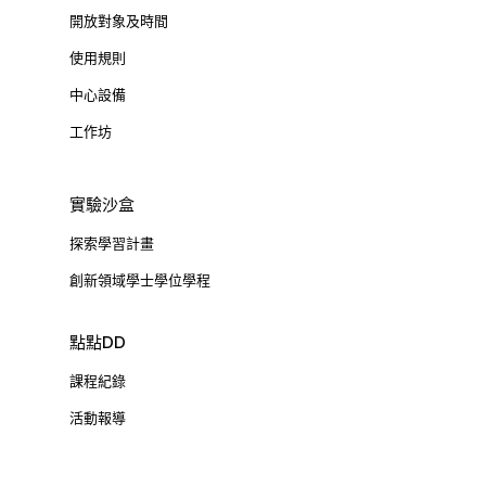
開放對象及時間
使用規則
中心設備
工作坊
實驗沙盒
探索學習計畫
創新領域學士學位學程
點點DD
課程紀錄
活動報導