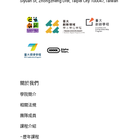
Siyuan St, Zhongzheng Dist, Taipei City 100047, Taiwan
關於我們
學院簡介
相關法規
團隊成員
課程介紹
–歷年課程