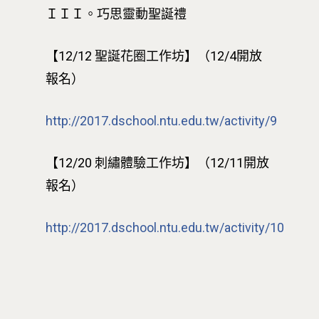
ＩＩＩ。巧思靈動聖誕禮
【12/12 聖誕花圈工作坊】（12/4開放
報名）
http://2017.dschool.ntu.edu.tw/activity/9
【12/20 刺繡體驗工作坊】（12/11開放
報名）
http://2017.dschool.ntu.edu.tw/activity/10
最新消息
關於我們