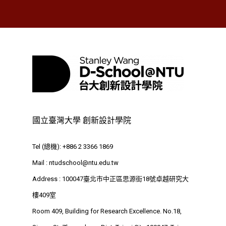
Siyuan St, Zhongzheng D
Taipei City 100047, Tai
國立臺灣大學 創新設計學院
Tel (總機): +886 2 3366 1869
Mail :
ntudschool@ntu.edu.tw
Address : 100047臺北市中正區思源街18號卓越研究大
樓409室
Room 409, Building for Research Excellence. No.18,