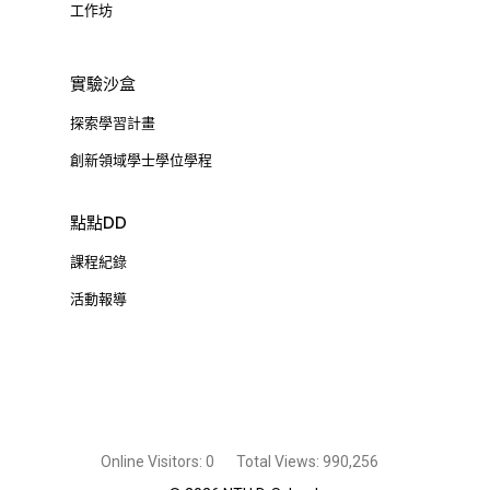
工作坊
實驗沙盒
探索學習計畫
創新領域學士學位學程
點點DD
課程紀錄
活動報導
Online Visitors:
0
Total Views:
990,256