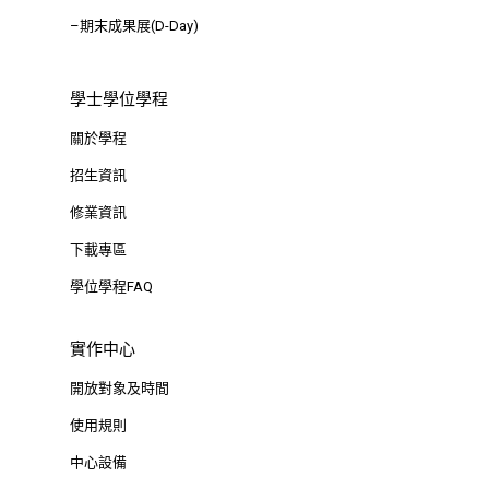
–期末成果展(D-Day)
學士學位學程
關於學程
招生資訊
修業資訊
下載專區
學位學程FAQ
實作中心
開放對象及時間
使用規則
中心設備