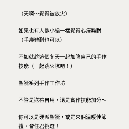
（天啊～覺得被放火）
如果也有人像小編一樣覺得心癢難耐
（手癢難耐也可以）
不如就趁這個冬天一起加強自己的手作
技能（一起跳火坑吧！）
聖誕系列手作工作坊
不管是送禮自用，還是實作技能加分～
你可以是硬派聖誕，或是來個溫暖佳節
禮，皆任君挑選！