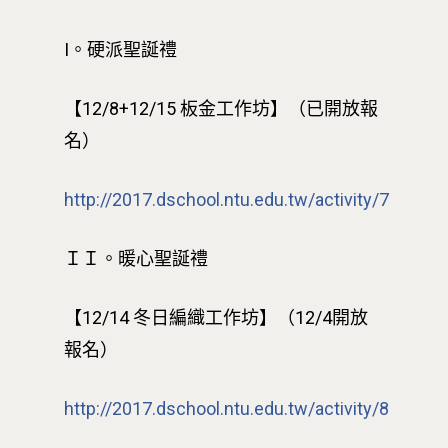
I。硬派聖誕禮
【12/8+12/15 板金工作坊】（已開放報
名）
http://2017.dschool.ntu.edu.tw/activity/7
ＩＩ。暖心聖誕禮
【12/14 冬日編織工作坊】（12/4開放
報名）
http://2017.dschool.ntu.edu.tw/activity/8