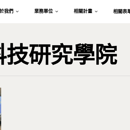
於我們
業務單位
相關計畫
相關表
科技研究學院