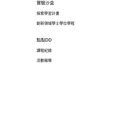
實驗沙盒
探索學習計畫
創新領域學士學位學程
點點DD
課程紀錄
活動報導