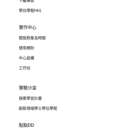
下載專區
學位學程FAQ
實作中心
開放對象及時間
使用規則
中心設備
工作坊
實驗沙盒
探索學習計畫
創新領域學士學位學程
點點DD