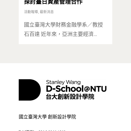
探討臺日資產管理合作
活動報導
,
最新消息
國立臺灣大學財務金融學系／教授
石百達 近年來，亞洲主要經濟…
國立臺灣大學 創新設計學院