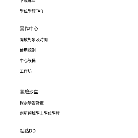
下載專區
學位學程FAQ
實作中心
開放對象及時間
使用規則
中心設備
工作坊
實驗沙盒
探索學習計畫
創新領域學士學位學程
點點DD