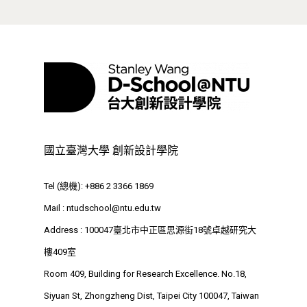
國立臺灣大學 創新設計學院
Tel (總機): +886 2 3366 1869
Mail :
ntudschool@ntu.edu.tw
Address : 100047臺北市中正區思源街18號卓越研究大
最新消息
樓409室
Room 409, Building for Research Excellence. No.18,
關於我們
Siyuan St, Zhongzheng Dist, Taipei City 100047, Taiwan