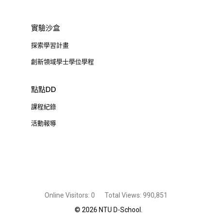
實驗沙盒
探索學習計畫
創新領域學士學位學程
點點DD
課程紀錄
活動報導
Online Visitors:
0
Total Views:
990,851
© 2026 NTU D-School.