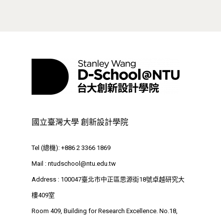
國立臺灣大學 創新設計學院
Tel (總機): +886 2 3366 1869
Mail :
ntudschool@ntu.edu.tw
Address : 100047臺北市中正區思源街18號卓越研究大
最新消息
樓409室
關於我們
Room 409, Building for Research Excellence. No.18,