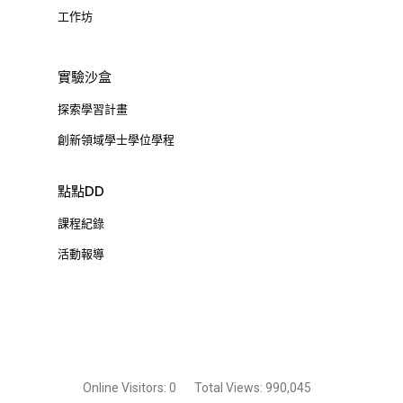
工作坊
實驗沙盒
探索學習計畫
創新領域學士學位學程
點點DD
課程紀錄
活動報導
Online Visitors:
0
Total Views:
990,045