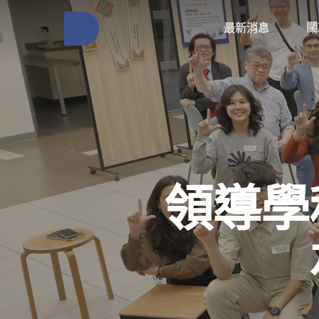
關
最新消息
領導學