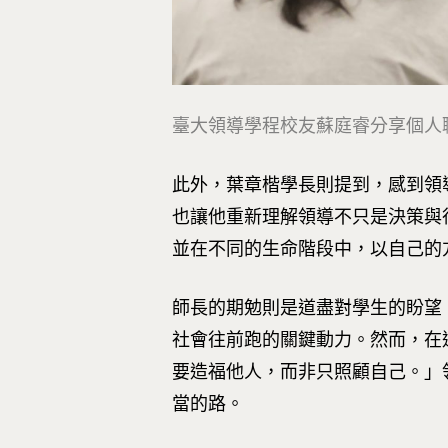
臺大領導學程校友蘇庭睿分享個人
此外，葉章楷學長則提到，感到領
也讓他重新理解領導不只是決策與
並在不同的生命階段中，以自己的
師長的期勉則是道盡對學生的盼望
社會往前跑的關鍵動力。然而，在
要造福他人，而非只照顧自己。」
當的路。