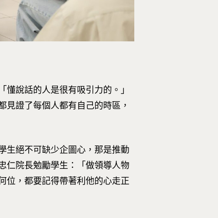
「懂說話的人是很有吸引力的。」
都見證了每個人都有自己的時區，
學生絕不可缺少企圖心，那是推動
忠仁院長勉勵學生：「做領導人物
何位，都要記得帶著利他的心走正