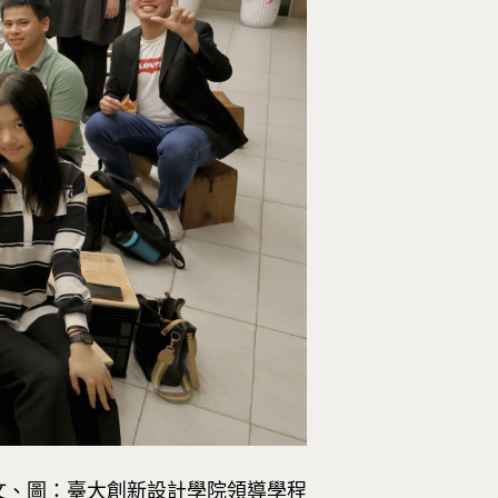
文、圖：臺大創新設計學院領導學程