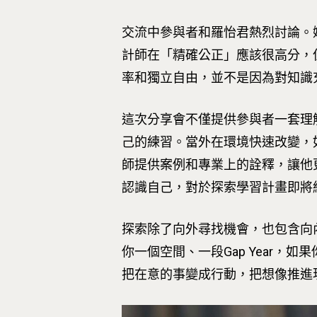
交流中參與者和羅怡君熱烈討論。
計師在「精確公正」應該很高分，
率和獨立自由，並不是因為對知識
這次分享會不僅提供參與者一套理
己的練習。當外在環境快速改變，
師提供案例和專業上的詮釋，讓他
認識自己，對於探索學習計畫即將結
探索除了向外尋找機會，也包含向
你一個空間、一段Gap Year，
把在意的事變成行動，把想像推進