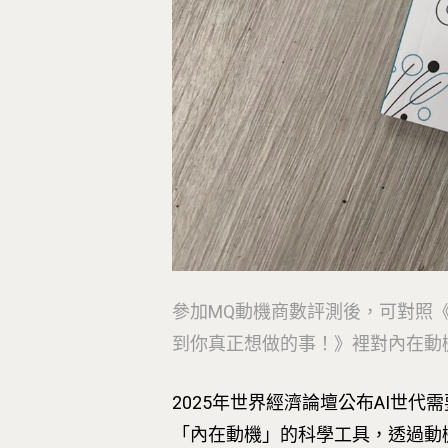
參加MQ動機商數評測後，可對照
到你真正想做的事！》裡對內在動
2025年世界經濟論壇公布AI世
「內在動機」的科學工具，透過動