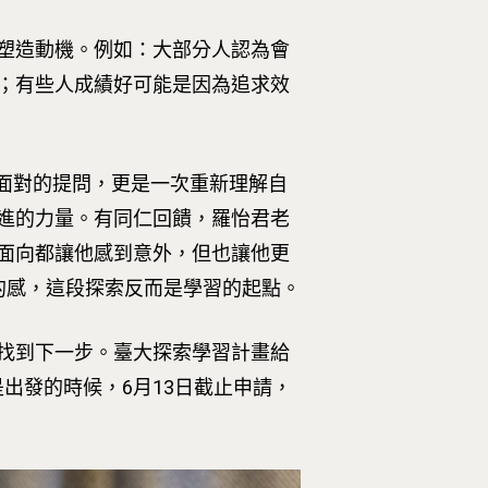
塑造動機。例如：大部分人認為會
；有些人成績好可能是因為追求效
面對的提問，更是一次重新理解自
進的力量。有同仁回饋，羅怡君老
面向都讓他感到意外，但也讓他更
目的感，這段探索反而是學習的起點。
找到下一步。臺大探索學習計畫給
就是出發的時候，6月13日截止申請，