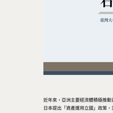
近年來，亞洲主要經濟體積極推動
日本提出「資產運用立國」政策，