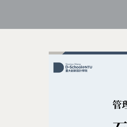
按下Enter開始搜尋，或Esc關閉跳窗