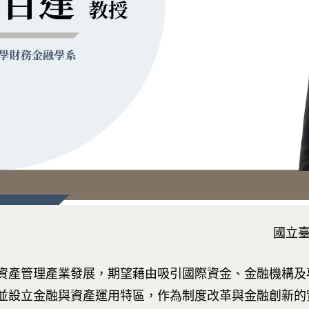
國立臺
資產管理產業發展，期望藉由吸引國際資金、金融機構及
並設立金融與資產運用特區，作為制度改革與金融創新的