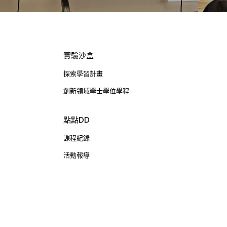
實驗沙盒
探索學習計畫
創新領域學士學位學程
點點DD
課程紀錄
活動報導