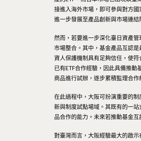
接進入海外市場，即可參與對方國
進一步發展至產品創新與市場連結
然而，若要進一步深化臺日資產管
市場整合。其中，基金產品互認是
資人保護機制具有足夠信任，使符
已有ETF合作經驗，因此具備推
商品進行試辦，逐步累積監理合作
在此過程中，大阪可扮演重要的制
新與制度試點場域。其既有的一站
品合作的能力。未來若推動基金互
對臺灣而言，大阪經驗最大的啟示